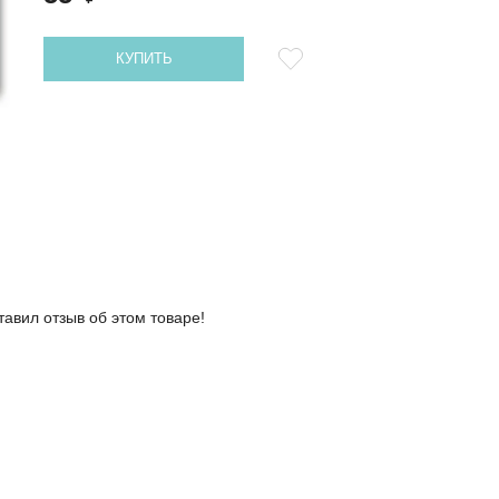
КУПИТЬ
тавил отзыв об этом товаре!