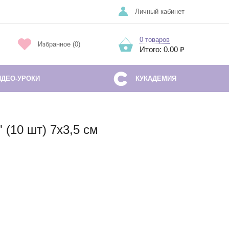
Личный кабинет
0 товаров
Избранное (0)
Итого: 0.00 ₽
ИДЕО-УРОКИ
КУКАДЕМИЯ
(10 шт) 7х3,5 см