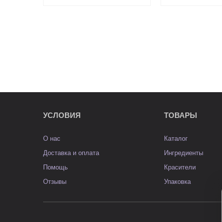
УСЛОВИЯ
ТОВАРЫ
О нас
Каталог
Доставка и оплата
Ингредиенты
Помощь
Красители
Отзывы
Упаковка