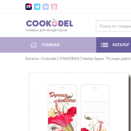
товары для кондитеров
ГЛАВНАЯ
КАТАЛОГ
Каталог Cookodel
УПАКОВКА
Набор бирок "Ручная работ