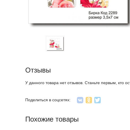
Отзывы
У данного товара нет отзывов. Станьте первым, кто ос
Поделиться в соцсетях:
Похожие товары