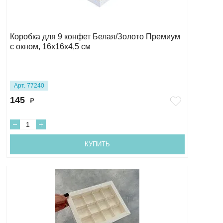
Коробка для 9 конфет Белая/Золото Премиум
с окном, 16х16х4,5 см
Арт. 77240
145
₽
КУПИТЬ