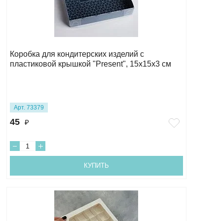
Коробка для кондитерских изделий с
пластиковой крышкой "Present", 15х15х3 см
Арт. 73379
45
₽
КУПИТЬ