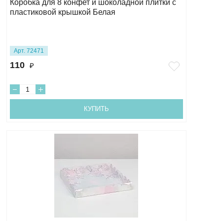
Коробка для 8 конфет и шоколадной плитки с
пластиковой крышкой Белая
Арт. 72471
110
₽
КУПИТЬ