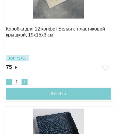
Коробка для 12 конфет Белая с пластиковой
крышкой, 19х15х3 см
Арт. 72708
75
₽
КУПИТЬ