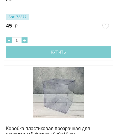
Арт. 73377
45
₽
КУПИТЬ
Коробка пластиковая прозрачная для