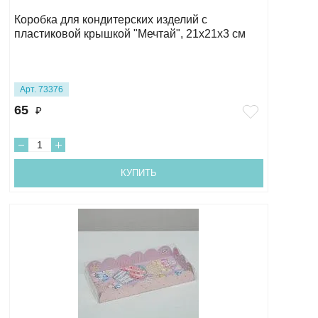
Коробка для кондитерских изделий с
пластиковой крышкой "Мечтай", 21х21х3 см
Арт. 73376
65
₽
КУПИТЬ