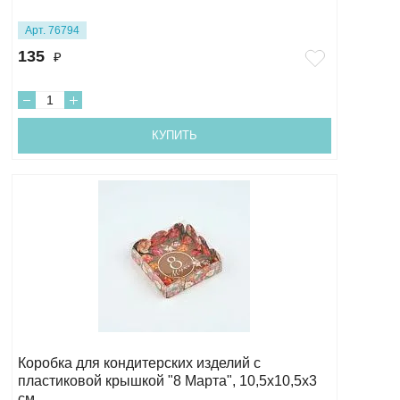
Арт. 76794
135
₽
КУПИТЬ
Коробка для кондитерских изделий с
пластиковой крышкой "8 Марта", 10,5х10,5х3
см