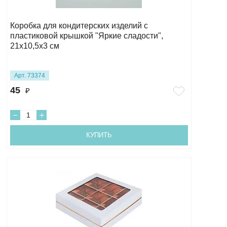
Коробка для кондитерских изделий с
пластиковой крышкой "Яркие сладости",
21х10,5х3 см
Арт. 73374
45
₽
КУПИТЬ