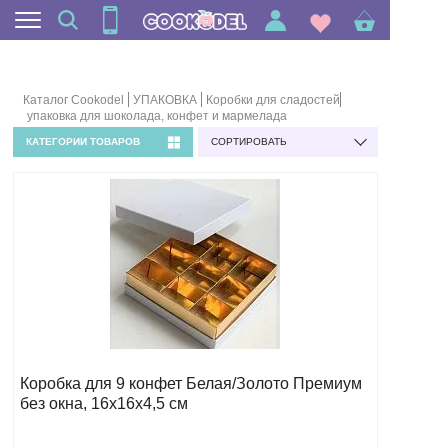
Каталог Cookodel
УПАКОВКА
Коробки для сладостей
упаковка для шоколада, конфет и мармелада
КАТЕГОРИИ ТОВАРОВ
СОРТИРОВАТЬ
Коробка для 9 конфет Белая/Золото Премиум
без окна, 16х16х4,5 см