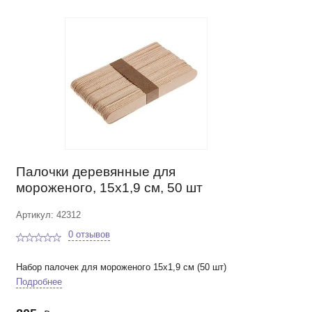
Палочки деревянные для
мороженого, 15х1,9 см, 50 шт
Артикул: 42312
0 отзывов
Набор палочек для мороженого 15х1,9 см (50 шт)
Подробнее