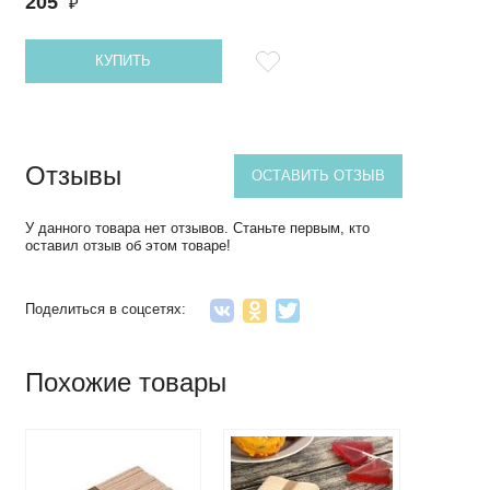
205
₽
КУПИТЬ
Отзывы
ОСТАВИТЬ ОТЗЫВ
У данного товара нет отзывов. Станьте первым, кто
оставил отзыв об этом товаре!
Поделиться в соцсетях:
Похожие товары