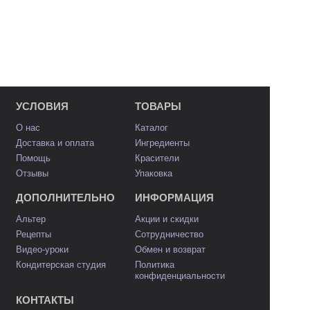
УСЛОВИЯ
ТОВАРЫ
О нас
Каталог
Доставка и оплата
Ингредиенты
Помощь
Красители
Отзывы
Упаковка
ДОПОЛНИТЕЛЬНО
ИНФОРМАЦИЯ
Альтер
Акции и скидки
Рецепты
Сотрудничество
Видео-уроки
Обмен и возврат
Кондитерская студия
Политика
конфиденциальности
КОНТАКТЫ