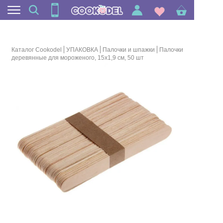
Каталог Cookodel
УПАКОВКА
Палочки и шпажки
Палочки
деревянные для мороженого, 15х1,9 см, 50 шт