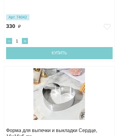
Арт. 74042
330
₽
КУПИТЬ
Форма для выпечки и выкладки Сердце,