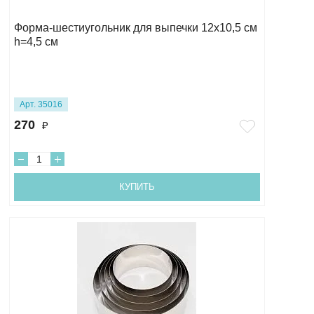
Форма-шестиугольник для выпечки 12х10,5 см
h=4,5 см
Арт. 35016
270
₽
КУПИТЬ