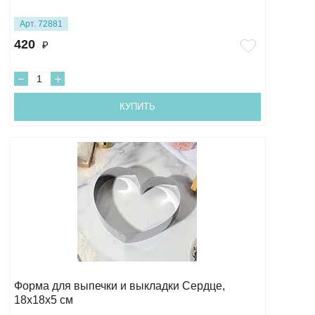
Арт. 72881
420
₽
КУПИТЬ
Форма для выпечки и выкладки Сердце,
18х18х5 см