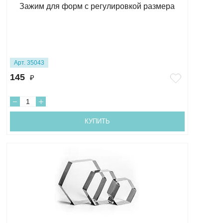
Зажим для форм с регулировкой размера
Арт. 35043
145
₽
КУПИТЬ