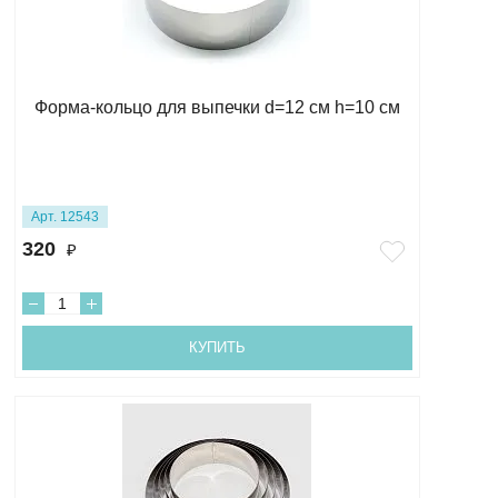
Форма-кольцо для выпечки d=12 см h=10 см
Арт. 12543
320
₽
КУПИТЬ