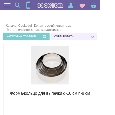
Каталог Cookodel
Кондитерский инвентарь
Металлические кольца кондитерские
КАТЕГОРИИ ТОВАРОВ
СОРТИРОВАТЬ
Форма-кольцо для выпечки d-16 см h-8 см