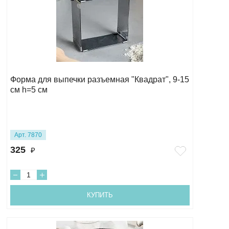
Форма для выпечки разъемная "Квадрат", 9-15
см h=5 см
Арт. 7870
325
₽
КУПИТЬ