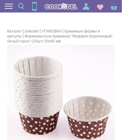
Каталог Cookodel
УПАКОВКА
Бумажные формы и
капсулы
Форма/капсула бумажная "Маффин Коричневый/
белый горох" (10шт) 50х40 мм