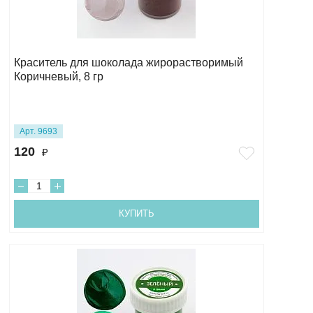
Краситель для шоколада жирорастворимый
Коричневый, 8 гр
Арт. 9693
120
₽
КУПИТЬ