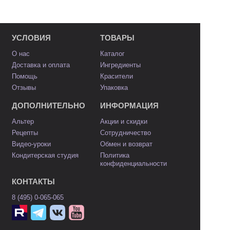
УСЛОВИЯ
ТОВАРЫ
О нас
Каталог
Доставка и оплата
Ингредиенты
Помощь
Красители
Отзывы
Упаковка
ДОПОЛНИТЕЛЬНО
ИНФОРМАЦИЯ
Альтер
Акции и скидки
Рецепты
Сотрудничество
Видео-уроки
Обмен и возврат
Кондитерская студия
Политика
конфиденциальности
КОНТАКТЫ
8 (495) 0-065-065