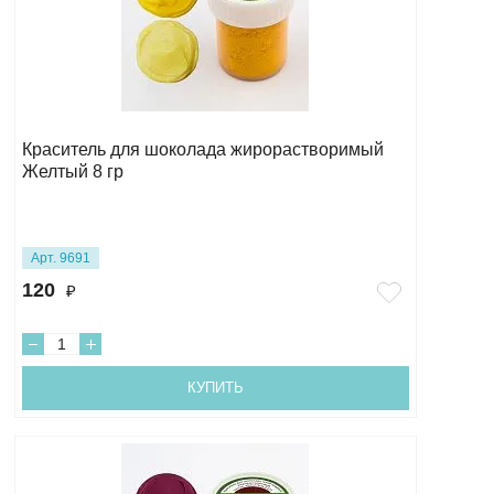
Краситель для шоколада жирорастворимый
Желтый 8 гр
Арт. 9691
120
₽
КУПИТЬ