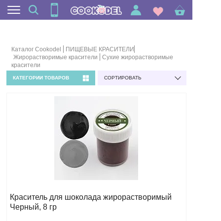
Каталог Cookodel
ПИЩЕВЫЕ КРАСИТЕЛИ
Жирорастворимые красители
Сухие жирорастворимые
красители
КАТЕГОРИИ ТОВАРОВ
СОРТИРОВАТЬ
Краситель для шоколада жирорастворимый
Черный, 8 гр