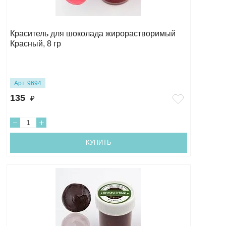
Краситель для шоколада жирорастворимый
Красный, 8 гр
Арт. 9694
135
₽
КУПИТЬ