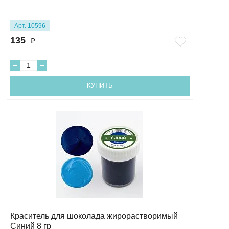
Арт. 10596
135
₽
КУПИТЬ
Краситель для шоколада жирорастворимый
Синий 8 гр