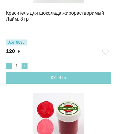
Краситель для шоколада жирорастворимый
Лайм, 8 гр
Арт. 9695
120
₽
КУПИТЬ