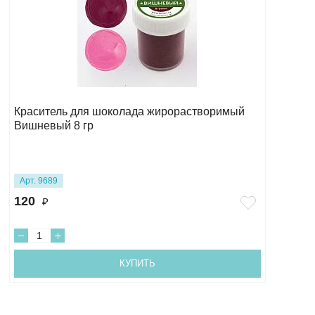
Краситель для шоколада жирорастворимый
Вишневый 8 гр
Арт. 9689
120
₽
КУПИТЬ