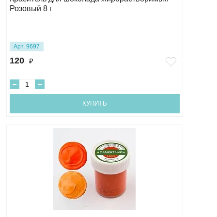
Розовый 8 г
Арт. 9697
120
₽
КУПИТЬ