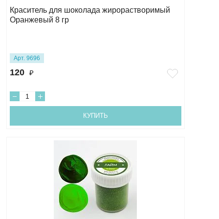
Краситель для шоколада жирорастворимый
Оранжевый 8 гр
Арт. 9696
120
₽
КУПИТЬ