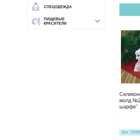
СПЕЦОДЕЖДА
ПИЩЕВЫЕ
КРАСИТЕЛИ
Силикон
молд №2
шарфе"
Арт. 7636