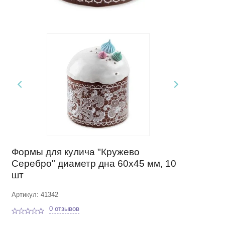
Формы для кулича "Кружево
Серебро" диаметр дна 60х45 мм, 10
шт
Артикул: 41342
0 отзывов