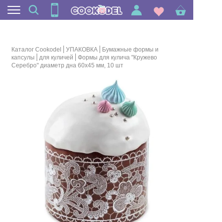
Каталог Cookodel
УПАКОВКА
Бумажные формы и
капсулы
для куличей
Формы для кулича "Кружево
Серебро" диаметр дна 60х45 мм, 10 шт