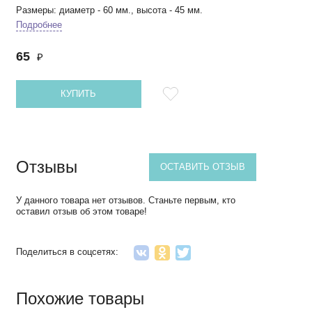
Размеры: диаметр - 60 мм., высота - 45 мм.
Подробнее
65
₽
КУПИТЬ
Отзывы
ОСТАВИТЬ ОТЗЫВ
У данного товара нет отзывов. Станьте первым, кто
оставил отзыв об этом товаре!
Поделиться в соцсетях:
Похожие товары