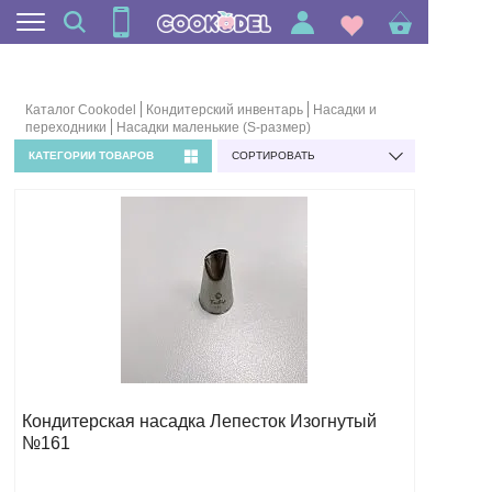
Каталог Cookodel
Кондитерский инвентарь
Насадки и
переходники
Насадки маленькие (S-размер)
КАТЕГОРИИ ТОВАРОВ
СОРТИРОВАТЬ
Кондитерская насадка Лепесток Изогнутый
№161