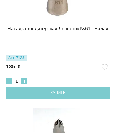
Насадка кондитерская Лепесток №611 малая
Арт. 7123
135
₽
КУПИТЬ