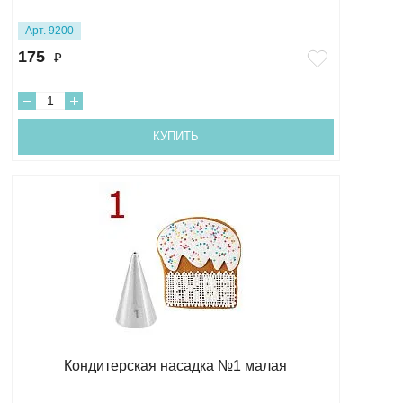
Арт. 9200
175
₽
КУПИТЬ
Кондитерская насадка №1 малая