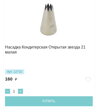
Насадка Кондитерская Открытая звезда 21
малая
Арт. 12732
160
₽
КУПИТЬ