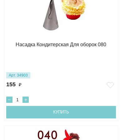
Насадка Кондитерская Для оборок 080
Арт. 34903
155
₽
КУПИТЬ