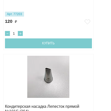
Арт. 77203
120
₽
КУПИТЬ
Кондитерская насадка Лепесток прямой