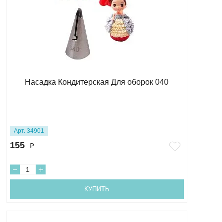
Насадка Кондитерская Для оборок 040
Арт. 34901
155
₽
КУПИТЬ