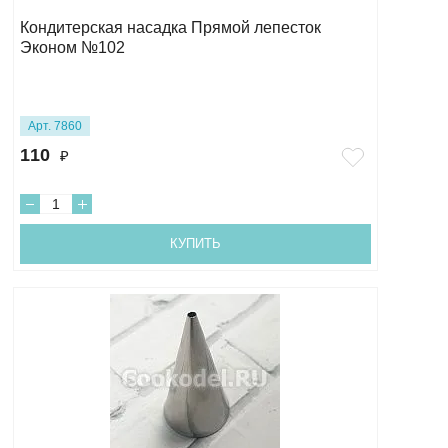
Кондитерская насадка Прямой лепесток
Эконом №102
Арт. 7860
110
₽
КУПИТЬ