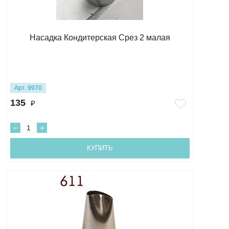
Насадка Кондитерская Срез 2 малая
Арт. 9970
135
₽
КУПИТЬ