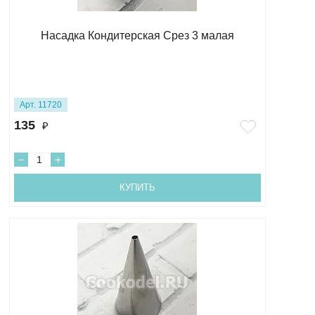
Насадка Кондитерская Срез 3 малая
Арт. 11720
135
₽
КУПИТЬ