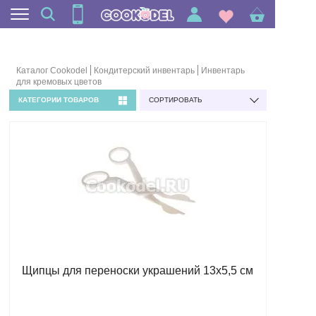
Каталог Cookodel
Кондитерский инвентарь
Инвентарь
для кремовых цветов
КАТЕГОРИИ ТОВАРОВ
СОРТИРОВАТЬ
Щипцы для переноски украшений 13х5,5 см