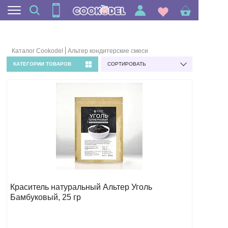
Каталог Cookodel
Альтер кондитерские смеси
КАТЕГОРИИ ТОВАРОВ
СОРТИРОВАТЬ
Краситель натуральный Альтер Уголь
Бамбуковый, 25 гр