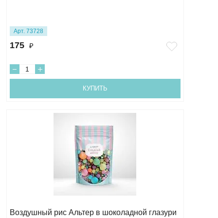
Арт. 73728
175
₽
КУПИТЬ
Воздушный рис Альтер в шоколадной глазури