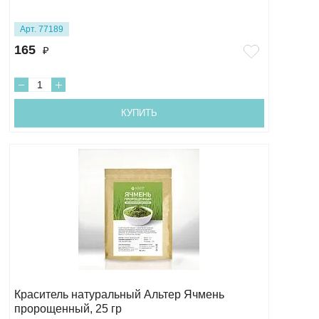
Арт. 77189
165
₽
КУПИТЬ
Краситель натуральный Альтер Ячмень
пророщенный, 25 гр