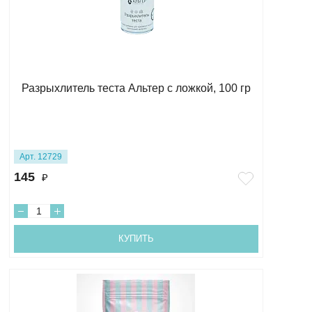
Разрыхлитель теста Альтер с ложкой, 100 гр
Арт. 12729
145
₽
КУПИТЬ