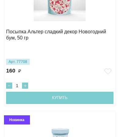
Посыпка Альтер сладкий декор Новогодний
бум, 50 гр
Арт. 77708
160
₽
КУПИТЬ
Новинка