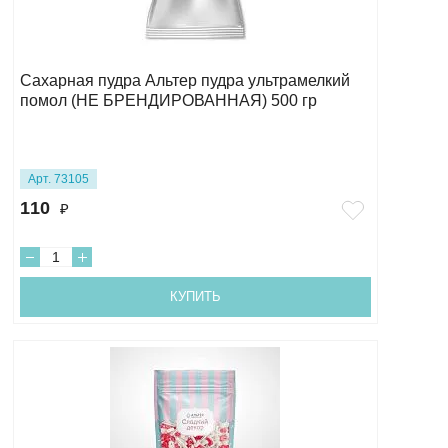
Сахарная пудра Альтер пудра ультрамелкий
помол (НЕ БРЕНДИРОВАННАЯ) 500 гр
Арт. 73105
110
₽
КУПИТЬ