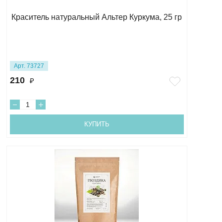
Краситель натуральный Альтер Куркума, 25 гр
Арт. 73727
210
₽
КУПИТЬ