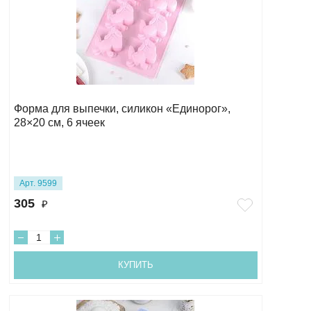
Форма для выпечки, силикон «Единорог»,
28×20 см, 6 ячеек
Арт. 9599
305
₽
КУПИТЬ