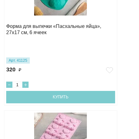
Форма для выпечки «Пасхальные яйца»,
27х17 см, 6 ячеек
Арт. 41125
320
₽
КУПИТЬ