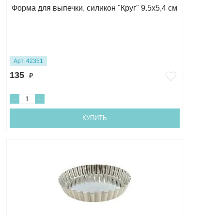
Форма для выпечки, силикон "Круг" 9.5х5,4 см
Арт. 42351
135
₽
КУПИТЬ