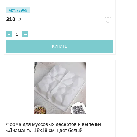
Арт. 72969
310
₽
КУПИТЬ
Форма для муссовых десертов и выпечки
«Диамант», 18х18 см, цвет белый