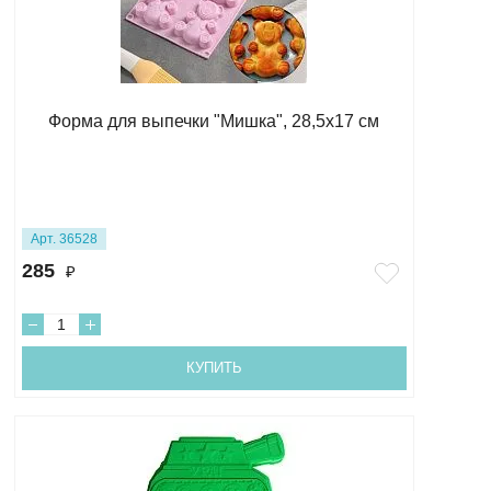
Форма для выпечки "Мишка", 28,5х17 см
Арт. 36528
285
₽
КУПИТЬ