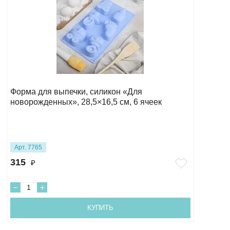
Форма для выпечки, силикон «Для
новорожденных», 28,5×16,5 см, 6 ячеек
Арт. 7765
315
₽
КУПИТЬ