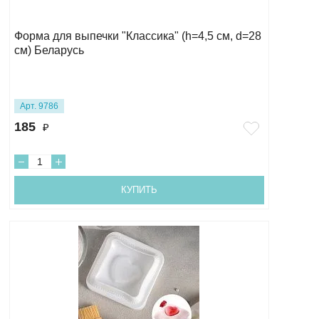
Форма для выпечки "Классика" (h=4,5 см, d=28
см) Беларусь
Арт. 9786
185
₽
КУПИТЬ