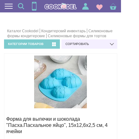
Каталог Cookodel
Кондитерский инвентарь
Силиконовые
формы кондитерские
Силиконовые формы для тортов
КАТЕГОРИИ ТОВАРОВ
СОРТИРОВАТЬ
Форма для выпечки и шоколада
"Пасха.Пасхальное яйцо", 15х12,6х2,5 см, 4
ячейки