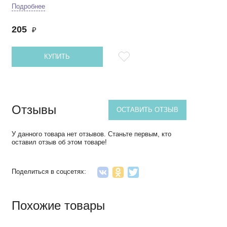
Подробнее
205
₽
КУПИТЬ
Отзывы
ОСТАВИТЬ ОТЗЫВ
У данного товара нет отзывов. Станьте первым, кто
оставил отзыв об этом товаре!
Поделиться в соцсетях:
Похожие товары