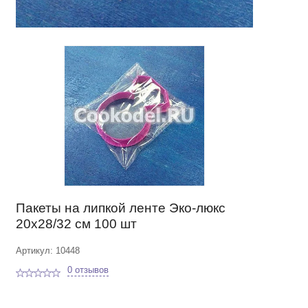
Пакеты на липкой ленте Эко-люкс
20х28/32 см 100 шт
Артикул: 10448
0 отзывов