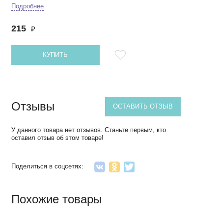
Подробнее
215
₽
КУПИТЬ
Отзывы
ОСТАВИТЬ ОТЗЫВ
У данного товара нет отзывов. Станьте первым, кто
оставил отзыв об этом товаре!
Поделиться в соцсетях:
Похожие товары