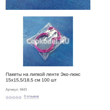
Пакеты на липкой ленте Эко-люкс
15х15,5/18,5 см 100 шт
Артикул: 9443
0 отзывов