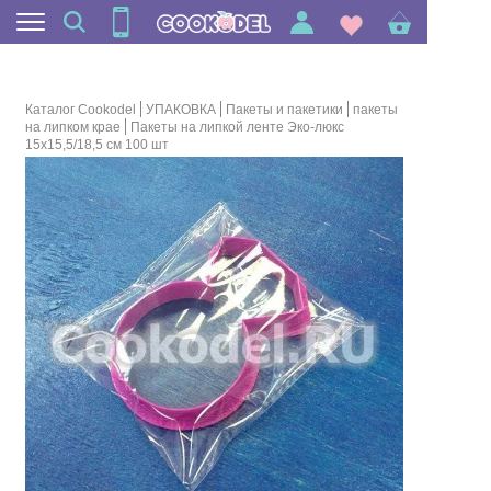
Каталог Cookodel
УПАКОВКА
Пакеты и пакетики
пакеты
на липком крае
Пакеты на липкой ленте Эко-люкс
15х15,5/18,5 см 100 шт