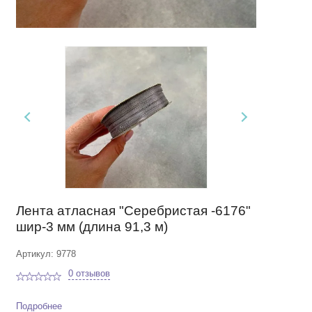
Лента атласная "Серебристая -6176"
шир-3 мм (длина 91,3 м)
Артикул: 9778
0 отзывов
Подробнее