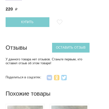
220
₽
КУПИТЬ
Отзывы
ОСТАВИТЬ ОТЗЫВ
У данного товара нет отзывов. Станьте первым, кто
оставил отзыв об этом товаре!
Поделиться в соцсетях:
Похожие товары