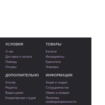
УСЛОВИЯ
ТОВАРЫ
О нас
Каталог
Доставка и оплата
Ингредиенты
Помощь
Красители
Отзывы
Упаковка
ДОПОЛНИТЕЛЬНО
ИНФОРМАЦИЯ
Альтер
Акции и скидки
Рецепты
Сотрудничество
Видео-уроки
Обмен и возврат
Кондитерская студия
Политика
конфиденциальности