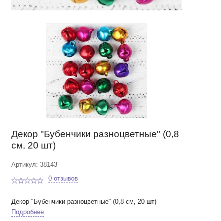
Декор "Бубенчики разноцветные" (0,8
см, 20 шт)
Артикул: 38143
0 отзывов
Декор "Бубенчики разноцветные" (0,8 см, 20 шт)
Подробнее