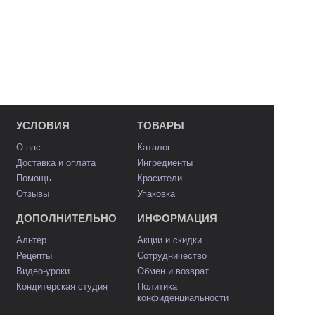
УСЛОВИЯ
ТОВАРЫ
О нас
Каталог
Доставка и оплата
Ингредиенты
Помощь
Красители
Отзывы
Упаковка
ДОПОЛНИТЕЛЬНО
ИНФОРМАЦИЯ
Альтер
Акции и скидки
Рецепты
Сотрудничество
Видео-уроки
Обмен и возврат
Кондитерская студия
Политика
конфиденциальности