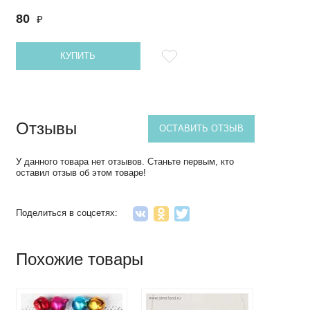
80
₽
КУПИТЬ
Отзывы
ОСТАВИТЬ ОТЗЫВ
У данного товара нет отзывов. Станьте первым, кто
оставил отзыв об этом товаре!
Поделиться в соцсетях:
Похожие товары