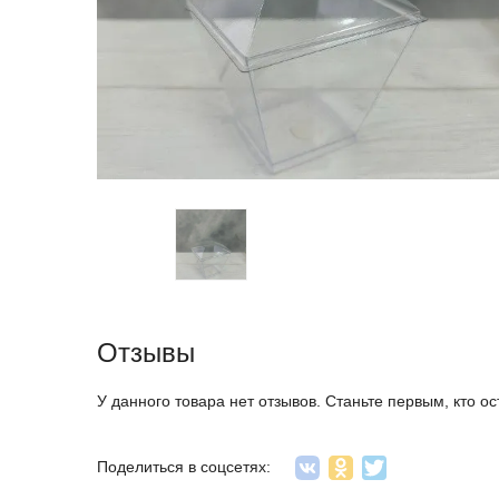
Отзывы
У данного товара нет отзывов. Станьте первым, кто ос
Поделиться в соцсетях: