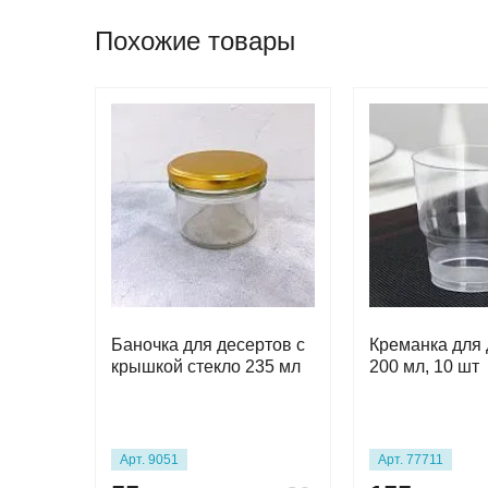
Похожие товары
Баночка для десертов с
Креманка для 
крышкой стекло 235 мл
200 мл, 10 шт
Арт. 9051
Арт. 77711