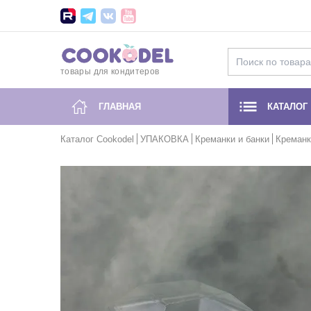
товары для кондитеров
ГЛАВНАЯ
КАТАЛОГ
Каталог Cookodel
УПАКОВКА
Креманки и банки
Креманк