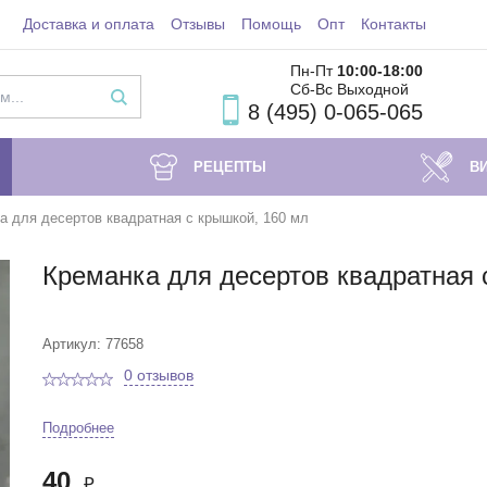
Доставка и оплата
Отзывы
Помощь
Опт
Контакты
Пн-Пт
10:00-18
:00
Сб-Вс Выходной
8 (495) 0-065-065
РЕЦЕПТЫ
В
а для десертов квадратная с крышкой, 160 мл
Креманка для десертов квадратная 
Артикул: 77658
0 отзывов
Подробнее
40
₽