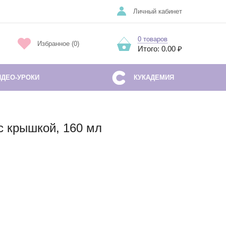
Личный кабинет
0 товаров
Избранное (0)
Итого: 0.00 ₽
ИДЕО-УРОКИ
КУКАДЕМИЯ
с крышкой, 160 мл