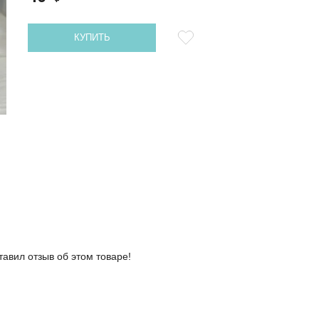
КУПИТЬ
тавил отзыв об этом товаре!