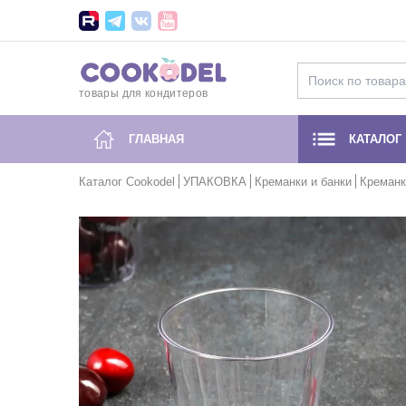
товары для кондитеров
ГЛАВНАЯ
КАТАЛОГ
Каталог Cookodel
УПАКОВКА
Креманки и банки
Креманк