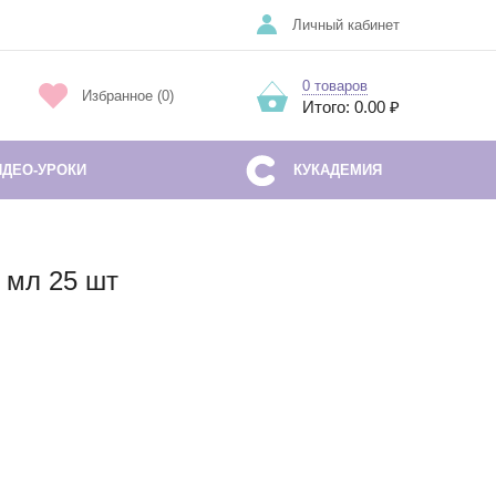
Личный кабинет
0 товаров
Избранное (0)
Итого: 0.00 ₽
ИДЕО-УРОКИ
КУКАДЕМИЯ
 мл 25 шт