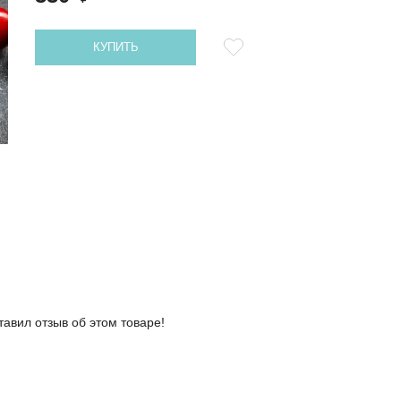
КУПИТЬ
тавил отзыв об этом товаре!