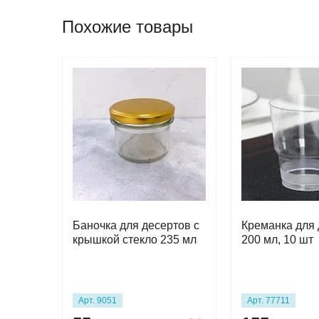
Похожие товары
Баночка для десертов с
Креманка для 
крышкой стекло 235 мл
200 мл, 10 шт
Арт. 9051
Арт. 77711