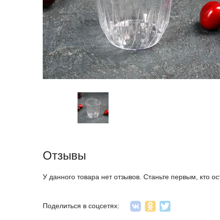
Отзывы
У данного товара нет отзывов. Станьте первым, кто ос
Поделиться в соцсетях: