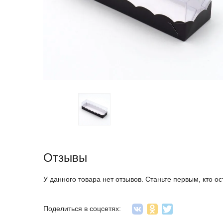
Отзывы
У данного товара нет отзывов. Станьте первым, кто ос
Поделиться в соцсетях: