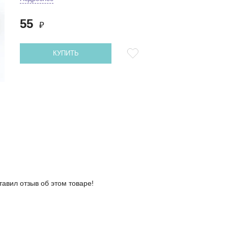
55
₽
КУПИТЬ
тавил отзыв об этом товаре!