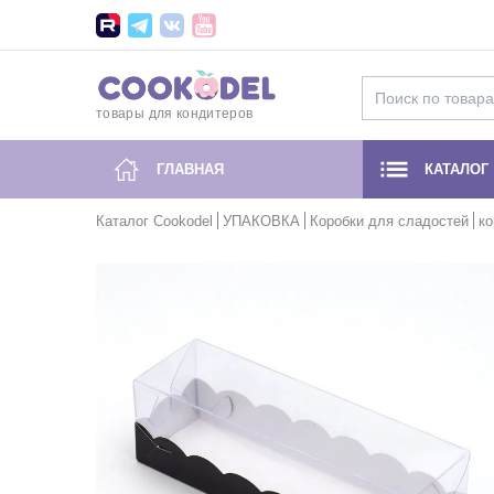
товары для кондитеров
ГЛАВНАЯ
КАТАЛОГ
Каталог Cookodel
УПАКОВКА
Коробки для сладостей
ко