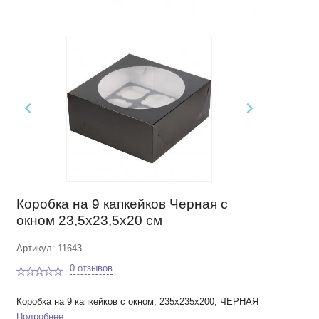
Коробка на 9 капкейков Черная с
окном 23,5х23,5х20 см
Артикул: 11643
0 отзывов
Коробка на 9 капкейков с окном, 235х235х200, ЧЕРНАЯ
Подробнее