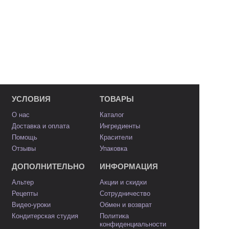
УСЛОВИЯ
ТОВАРЫ
О нас
Каталог
Доставка и оплата
Ингредиенты
Помощь
Красители
Отзывы
Упаковка
ДОПОЛНИТЕЛЬНО
ИНФОРМАЦИЯ
Альтер
Акции и скидки
Рецепты
Сотрудничество
Видео-уроки
Обмен и возврат
Кондитерская студия
Политика
конфиденциальности