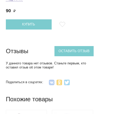
90
₽
КУПИТЬ
Отзывы
ОСТАВИТЬ ОТЗЫВ
У данного товара нет отзывов. Станьте первым, кто
оставил отзыв об этом товаре!
Поделиться в соцсетях:
Похожие товары