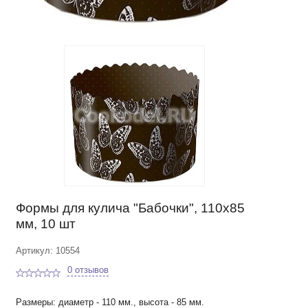
Формы для кулича "Бабочки", 110х85
мм, 10 шт
Артикул: 10554
0 отзывов
Размеры: диаметр - 110 мм., высота - 85 мм.