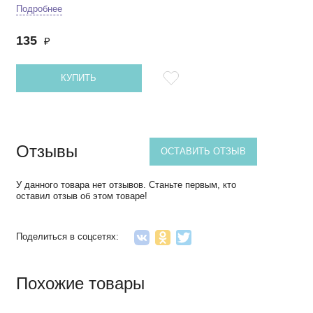
Подробнее
135
₽
КУПИТЬ
Отзывы
ОСТАВИТЬ ОТЗЫВ
У данного товара нет отзывов. Станьте первым, кто
оставил отзыв об этом товаре!
Поделиться в соцсетях:
Похожие товары