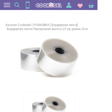
Каталог Cookodel
УПАКОВКА
Бордюрная лента
Бордюрная лента Прозрачная высота 15 см, длина 10 м