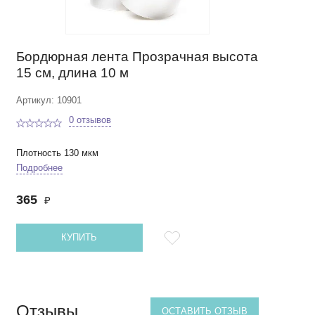
Бордюрная лента Прозрачная высота
15 см, длина 10 м
Артикул: 10901
0 отзывов
Плотность 130 мкм
Подробнее
365
₽
КУПИТЬ
Отзывы
ОСТАВИТЬ ОТЗЫВ