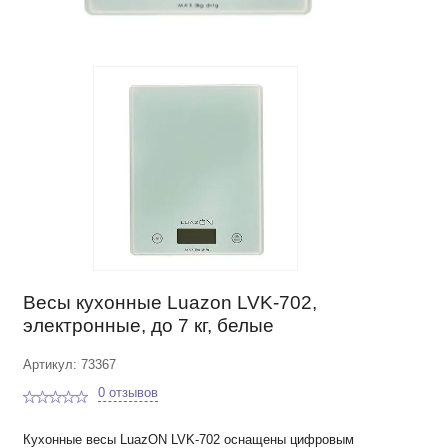
Весы кухонные Luazon LVK-702,
электронные, до 7 кг, белые
Артикул: 73367
0 отзывов
Кухонные весы LuazON LVK-702 оснащены цифровым