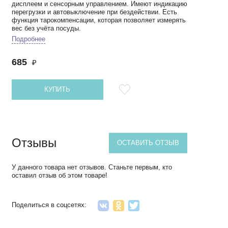
дисплеем и сенсорным управлением. Имеют индикацию
перегрузки и автовыключение при бездействии. Есть
функция тарокомпенсации, которая позволяет измерять
вес без учёта посуды.
Подробнее
685
₽
КУПИТЬ
Отзывы
ОСТАВИТЬ ОТЗЫВ
У данного товара нет отзывов. Станьте первым, кто
оставил отзыв об этом товаре!
Поделиться в соцсетях: