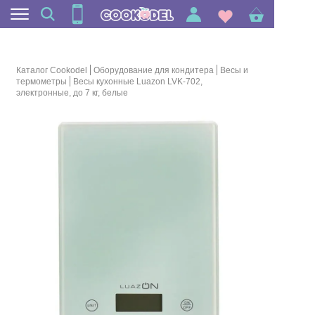
Каталог Cookodel
Оборудование для кондитера
Весы и
термометры
Весы кухонные Luazon LVK-702,
электронные, до 7 кг, белые