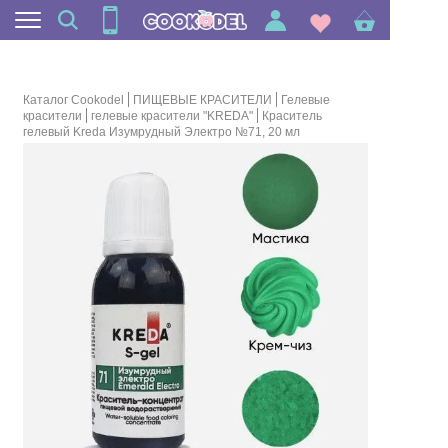
Каталог Cookodel
ПИЩЕВЫЕ КРАСИТЕЛИ
Гелевые
красители
гелевые красители "KREDA"
Краситель
гелевый Kreda Изумрудный Электро №71, 20 мл