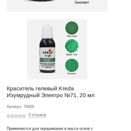
Краситель гелевый Kreda
Изумрудный Электро №71, 20 мл
Артикул: 76826
0 отзывов
Применяются для окрашивания в массе основ с