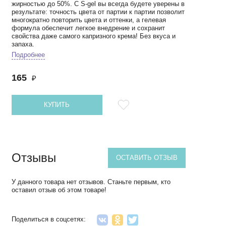
жирностью до 50%. С S-gel вы всегда будете уверены в
результате: точность цвета от партии к партии позволит
многократно повторить цвета и оттенки, а гелевая
формула обеспечит легкое внедрение и сохранит
свойства даже самого капризного крема! Без вкуса и
запаха.
Подробнее
165
₽
КУПИТЬ
Отзывы
ОСТАВИТЬ ОТЗЫВ
У данного товара нет отзывов. Станьте первым, кто
оставил отзыв об этом товаре!
Поделиться в соцсетях: