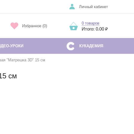
Личный кабинет
0 товаров
Избранное (0)
Итого: 0.00 ₽
ИДЕО-УРОКИ
КУКАДЕМИЯ
ая "Матрешка 3D" 15 см
15 см