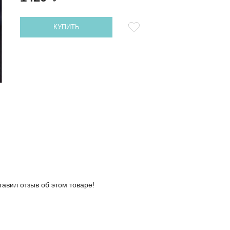
КУПИТЬ
тавил отзыв об этом товаре!