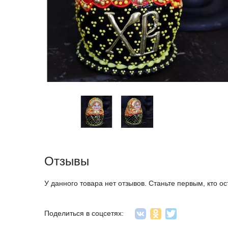
Отзывы
У данного товара нет отзывов. Станьте первым, кто ос
Поделиться в соцсетях: