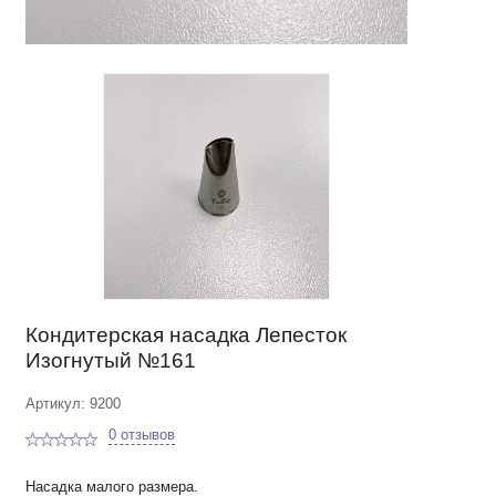
Кондитерская насадка Лепесток
Изогнутый №161
Артикул: 9200
0 отзывов
Насадка малого размера.