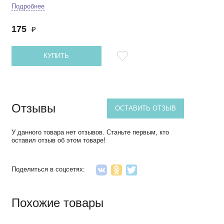
Подробнее
175
₽
КУПИТЬ
Отзывы
ОСТАВИТЬ ОТЗЫВ
У данного товара нет отзывов. Станьте первым, кто
оставил отзыв об этом товаре!
Поделиться в соцсетях:
Похожие товары