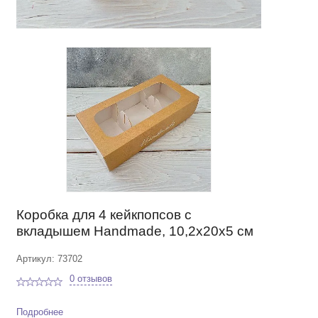
Коробка для 4 кейкпопсов с
вкладышем Handmade, 10,2х20х5 см
Артикул: 73702
0 отзывов
Подробнее