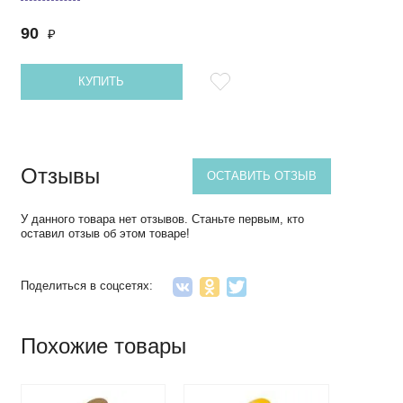
90
₽
КУПИТЬ
Отзывы
ОСТАВИТЬ ОТЗЫВ
У данного товара нет отзывов. Станьте первым, кто
оставил отзыв об этом товаре!
Поделиться в соцсетях:
Похожие товары