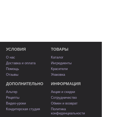
УСЛОВИЯ
ТОВАРЫ
О нас
Каталог
Доставка и оплата
Ингредиенты
Помощь
Красители
Отзывы
Упаковка
ДОПОЛНИТЕЛЬНО
ИНФОРМАЦИЯ
Альтер
Акции и скидки
Рецепты
Сотрудничество
Видео-уроки
Обмен и возврат
Кондитерская студия
Политика
конфиденциальности