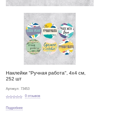
Наклейки "Ручная работа", 4х4 см,
252 шт
Артикул: 73453
0 отзывов
Подробнее