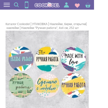
Каталог Cookodel
УПАКОВКА
Наклейки, бирки, открытки
наклейки
Наклейки "Ручная работа", 4х4 см, 252 шт