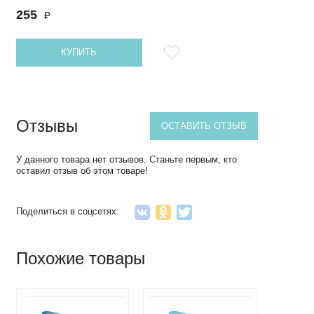
255
₽
КУПИТЬ
Отзывы
ОСТАВИТЬ ОТЗЫВ
У данного товара нет отзывов. Станьте первым, кто
оставил отзыв об этом товаре!
Поделиться в соцсетях:
Похожие товары