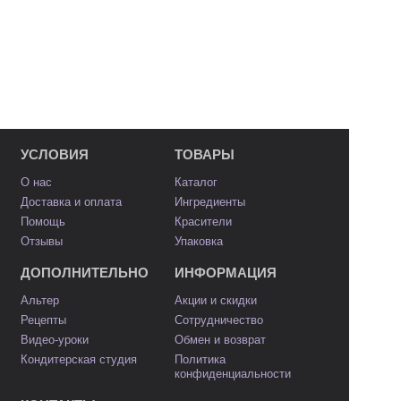
УСЛОВИЯ
ТОВАРЫ
О нас
Каталог
Доставка и оплата
Ингредиенты
Помощь
Красители
Отзывы
Упаковка
ДОПОЛНИТЕЛЬНО
ИНФОРМАЦИЯ
Альтер
Акции и скидки
Рецепты
Сотрудничество
Видео-уроки
Обмен и возврат
Кондитерская студия
Политика
конфиденциальности