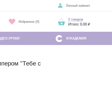
Личный кабинет
0 товаров
Избранное (0)
Итого: 0.00 ₽
ИДЕО-УРОКИ
КУКАДЕМИЯ
ппером "Тебе с