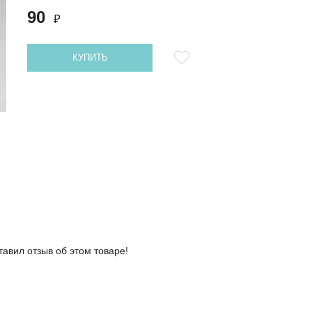
90
₽
КУПИТЬ
тавил отзыв об этом товаре!