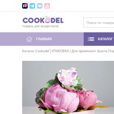
товары для кондитеров
ГЛАВНАЯ
КАТАЛОГ
Каталог Cookodel
УПАКОВКА
Для пряничного букета
Ко