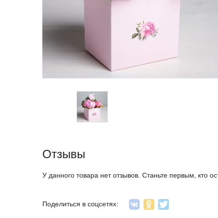
Отзывы
У данного товара нет отзывов. Станьте первым, кто ос
Поделиться в соцсетях: