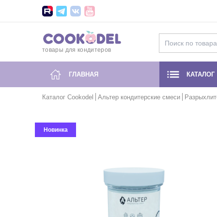
товары для кондитеров
ГЛАВНАЯ
КАТАЛОГ
Каталог Cookodel
Альтер кондитерские смеси
Разрыхлите
Новинка