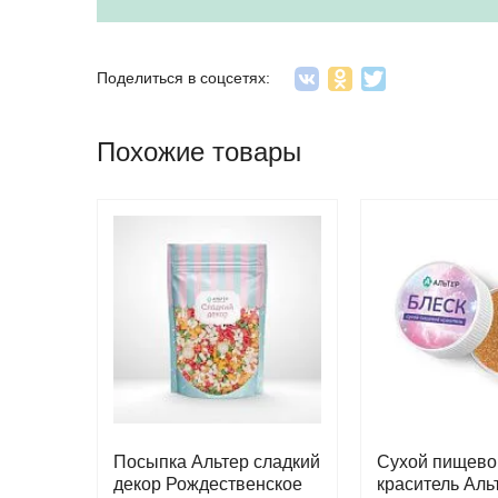
Поделиться в соцсетях:
Похожие товары
Посыпка Альтер сладкий
Сухой пищево
декор Рождественское
краситель Аль