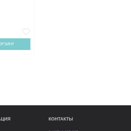
ОРЗИНУ
АЦИЯ
КОНТАКТЫ