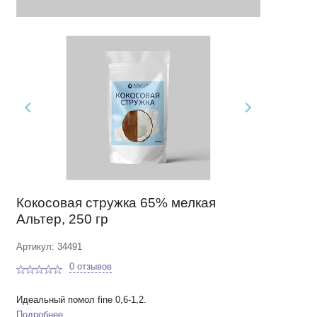
Кокосовая стружка 65% мелкая
Альтер, 250 гр
Артикул: 34491
0 отзывов
Идеальный помол fine 0,6-1,2.
Подробнее