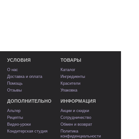
УСЛОВИЯ
ТОВАРЫ
О нас
Каталог
Доставка и оплата
Ингредиенты
Помощь
Красители
Отзывы
Упаковка
ДОПОЛНИТЕЛЬНО
ИНФОРМАЦИЯ
Альтер
Акции и скидки
Рецепты
Сотрудничество
Видео-уроки
Обмен и возврат
Кондитерская студия
Политика
конфиденциальности