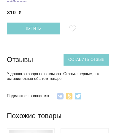
310
₽
КУПИТЬ
Отзывы
ОСТАВИТЬ ОТЗЫВ
У данного товара нет отзывов. Станьте первым, кто
оставил отзыв об этом товаре!
Поделиться в соцсетях:
Похожие товары