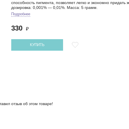
способность пигмента, позволяет легко и экономно придать
дозировка: 0,001% — 0,01%. Масса: 5 грамм.
Подробнее
330
₽
КУПИТЬ
тавил отзыв об этом товаре!