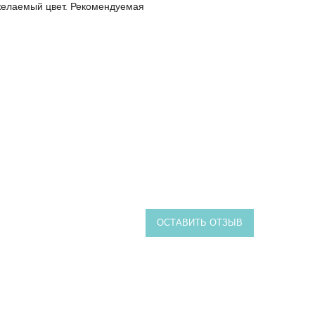
 желаемый цвет. Рекомендуемая
ОСТАВИТЬ ОТЗЫВ