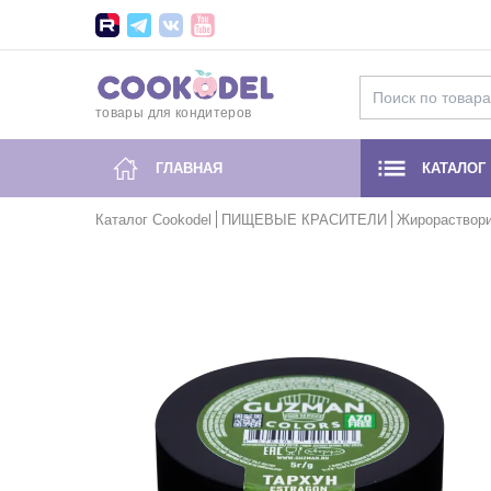
товары для кондитеров
ГЛАВНАЯ
КАТАЛОГ
Каталог Cookodel
ПИЩЕВЫЕ КРАСИТЕЛИ
Жирораствори