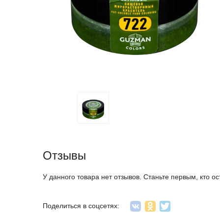
Отзывы
У данного товара нет отзывов. Станьте первым, кто ос
Поделиться в соцсетях: