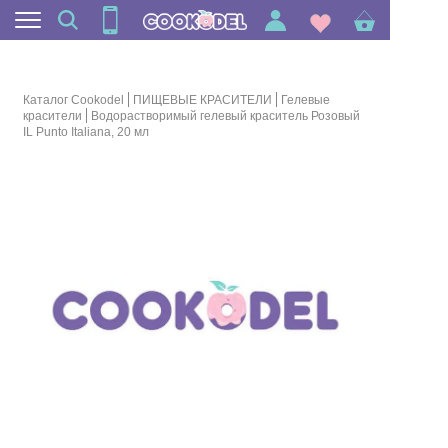
Каталог Cookodel
ПИЩЕВЫЕ КРАСИТЕЛИ
Гелевые
красители
Водорастворимый гелевый краситель Розовый
IL Punto Italiana, 20 мл