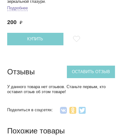
зеркальной глазури.
Подробнее
200
₽
КУПИТЬ
Отзывы
ОСТАВИТЬ ОТЗЫВ
У данного товара нет отзывов. Станьте первым, кто
оставил отзыв об этом товаре!
Поделиться в соцсетях:
Похожие товары