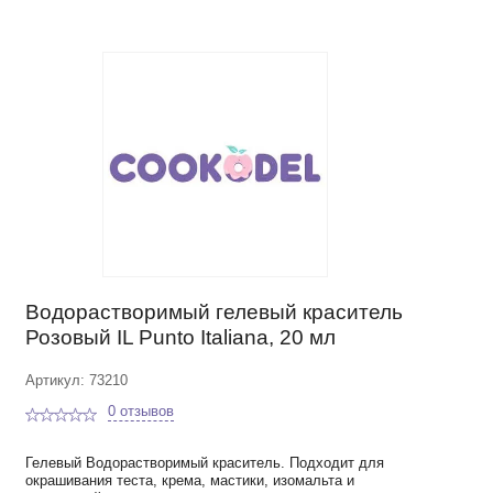
Водорастворимый гелевый краситель
Розовый IL Punto Italiana, 20 мл
Артикул: 73210
0 отзывов
Гелевый Водорастворимый краситель. Подходит для
окрашивания теста, крема, мастики, изомальта и