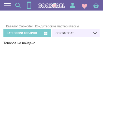
Каталог Cookodel
Кондитерские мастер классы
КАТЕГОРИИ ТОВАРОВ
СОРТИРОВАТЬ
Товаров не найдено