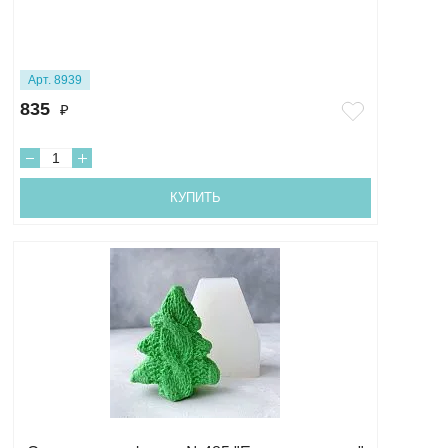
Арт. 8939
835
₽
КУПИТЬ