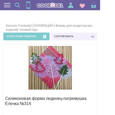
Каталог Cookodel
КОЛЛЕКЦИИ
Формы для кондитерских
изделий «Новый год»
КАТЕГОРИИ ТОВАРОВ
СОРТИРОВАТЬ
Силиконовая форма леденец-погремушка
Елочка №314