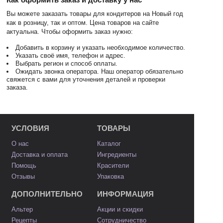
Вы можете заказать товары для кондитеров на Новый год
как в розницу, так и оптом. Цена товаров на сайте
актуальна. Чтобы оформить заказ нужно:
Добавить в корзину и указать необходимое количество.
Указать своё имя, телефон и адрес.
Выбрать регион и способ оплаты.
Ожидать звонка оператора. Наш оператор обязательно
свяжется с вами для уточнения деталей и проверки
заказа.
УСЛОВИЯ
ТОВАРЫ
О нас
Каталог
Доставка и оплата
Ингредиенты
Помощь
Красители
Отзывы
Упаковка
ДОПОЛНИТЕЛЬНО
ИНФОРМАЦИЯ
Альтер
Акции и скидки
Рецепты
Сотрудничество