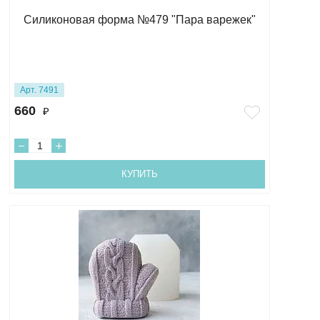
Силиконовая форма №479 "Пара варежек"
Арт. 7491
660
₽
КУПИТЬ