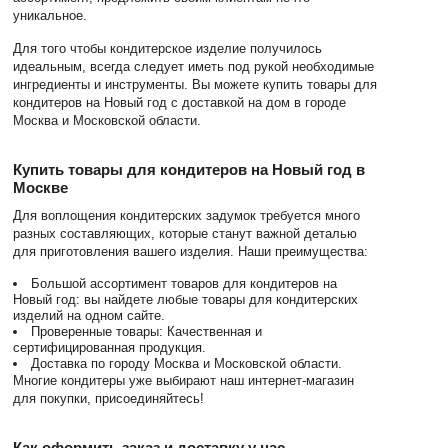
уникальное.
Для того чтобы кондитерское изделие получилось
идеальным, всегда следует иметь под рукой необходимые
ингредиенты и инструменты. Вы можете купить товары для
кондитеров на Новый год с доставкой на дом в городе
Москва и Московской области.
Купить товары для кондитеров на Новый год в
Москве
Для воплощения кондитерских задумок требуется много
разных составляющих, которые станут важной деталью
для приготовления вашего изделия. Наши преимущества:
Большой ассортимент товаров для кондитеров на
Новый год: вы найдете любые товары для кондитерских
изделий на одном сайте.
Проверенные товары: Качественная и
сертифицированная продукция.
Доставка по городу Москва и Московской области.
Многие кондитеры уже выбирают наш интернет-магазин
для покупки, присоединяйтесь!
Как оформить заказ и доставку у нас