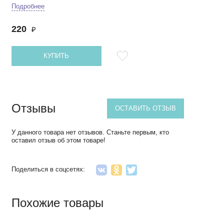
Подробнее
220
₽
КУПИТЬ
Отзывы
ОСТАВИТЬ ОТЗЫВ
У данного товара нет отзывов. Станьте первым, кто
оставил отзыв об этом товаре!
Поделиться в соцсетях:
Похожие товары