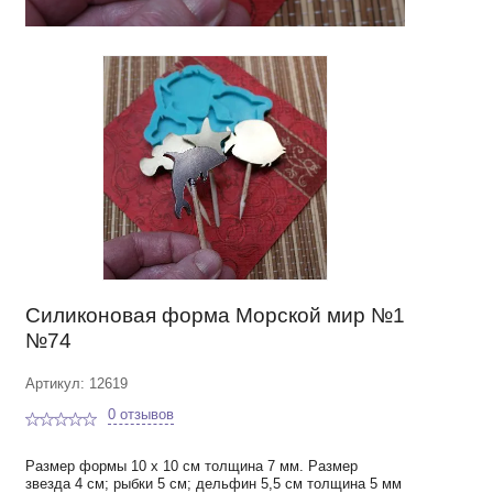
Силиконовая форма Морской мир №1
№74
Артикул: 12619
0 отзывов
Размер формы 10 х 10 см толщина 7 мм. Размер
звезда 4 см; рыбки 5 см; дельфин 5,5 см толщина 5 мм