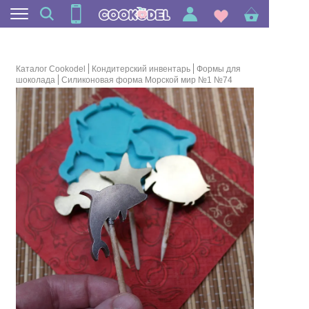
Каталог Cookodel
Кондитерский инвентарь
Формы для
шоколада
Силиконовая форма Морской мир №1 №74