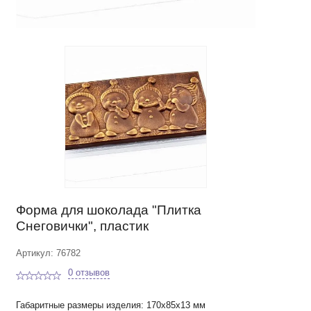
Форма для шоколада "Плитка
Снеговички", пластик
Артикул: 76782
0 отзывов
Габаритные размеры изделия: 170х85х13 мм