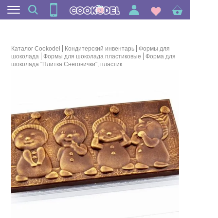
Каталог Cookodel
Кондитерский инвентарь
Формы для
шоколада
Формы для шоколада пластиковые
Форма для
шоколада "Плитка Снеговички", пластик