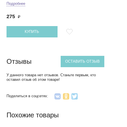
Подробнее
275
₽
КУПИТЬ
Отзывы
ОСТАВИТЬ ОТЗЫВ
У данного товара нет отзывов. Станьте первым, кто
оставил отзыв об этом товаре!
Поделиться в соцсетях:
Похожие товары