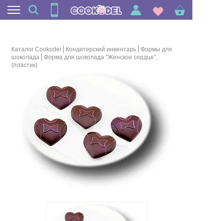
Каталог Cookodel
Кондитерский инвентарь
Формы для
шоколада
Форма для шоколада "Женское сердце",
(пластик)