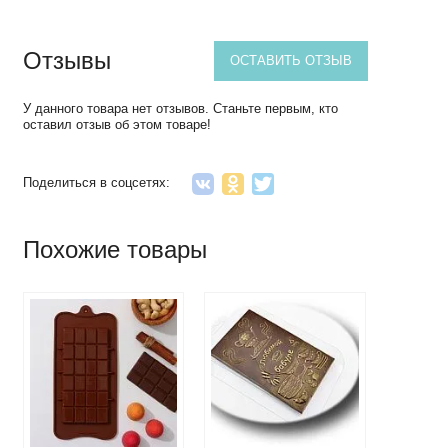
Отзывы
ОСТАВИТЬ ОТЗЫВ
У данного товара нет отзывов. Станьте первым, кто
оставил отзыв об этом товаре!
Поделиться в соцсетях:
Похожие товары