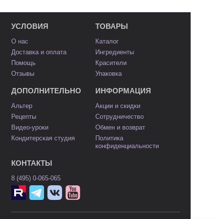
УСЛОВИЯ
ТОВАРЫ
О нас
Каталог
Доставка и оплата
Ингредиенты
Помощь
Красители
Отзывы
Упаковка
ДОПОЛНИТЕЛЬНО
ИНФОРМАЦИЯ
Альтер
Акции и скидки
Рецепты
Сотрудничество
Видео-уроки
Обмен и возврат
Кондитерская студия
Политика
конфиденциальности
КОНТАКТЫ
8 (495) 0-065-065