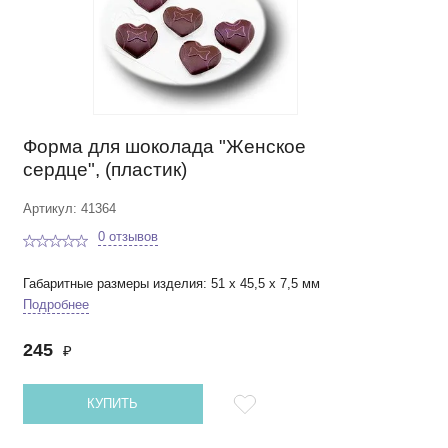
Форма для шоколада "Женское
сердце", (пластик)
Артикул: 41364
0 отзывов
Габаритные размеры изделия: 51 х 45,5 х 7,5 мм
Подробнее
245
₽
КУПИТЬ