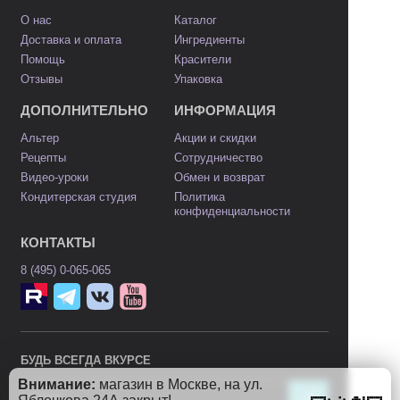
О нас
Каталог
Доставка и оплата
Ингредиенты
Помощь
Красители
Отзывы
Упаковка
ДОПОЛНИТЕЛЬНО
ИНФОРМАЦИЯ
Альтер
Акции и скидки
Рецепты
Сотрудничество
Видео-уроки
Обмен и возврат
Кондитерская студия
Политика
конфиденциальности
КОНТАКТЫ
8 (495) 0-065-065
БУДЬ ВСЕГДА ВКУРСЕ
Внимание:
магазин в Москве, на ул.