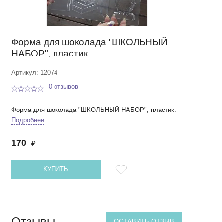
Форма для шоколада "ШКОЛЬНЫЙ
НАБОР", пластик
Артикул: 12074
0 отзывов
Форма для шоколада "ШКОЛЬНЫЙ НАБОР", пластик.
Подробнее
170
₽
КУПИТЬ
Отзывы
ОСТАВИТЬ ОТЗЫВ