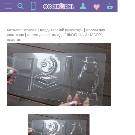
Каталог Cookodel
Кондитерский инвентарь
Формы для
шоколада
Форма для шоколада "ШКОЛЬНЫЙ НАБОР",
пластик