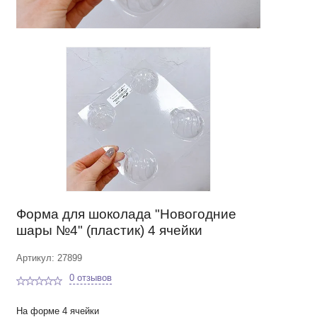
Форма для шоколада "Новогодние
шары №4" (пластик) 4 ячейки
Артикул: 27899
0 отзывов
На форме 4 ячейки