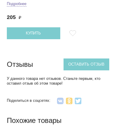
Подробнее
205
₽
КУПИТЬ
Отзывы
ОСТАВИТЬ ОТЗЫВ
У данного товара нет отзывов. Станьте первым, кто
оставил отзыв об этом товаре!
Поделиться в соцсетях:
Похожие товары