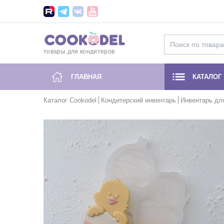
товары для кондитеров
ГЛАВНАЯ
КАТАЛОГ
Каталог Cookodel
Кондитерский инвентарь
Инвентарь дл