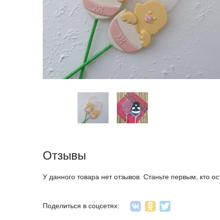
Отзывы
У данного товара нет отзывов. Станьте первым, кто ос
Поделиться в соцсетях: