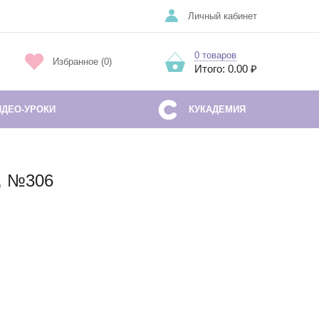
Личный кабинет
0 товаров
Избранное (0)
Итого: 0.00 ₽
ИДЕО-УРОКИ
КУКАДЕМИЯ
, №306