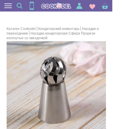
Каталог Cookodel
Кондитерский инвентарь
Насадки и
переходники
Насадка кондитерская Сфера Прорези
изогнутые со звездочкой