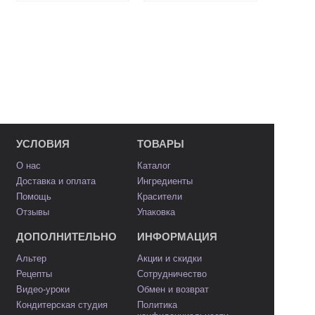
УСЛОВИЯ
ТОВАРЫ
О нас
Каталог
Доставка и оплата
Ингредиенты
Помощь
Красители
Отзывы
Упаковка
ДОПОЛНИТЕЛЬНО
ИНФОРМАЦИЯ
Альтер
Акции и скидки
Рецепты
Сотрудничество
Видео-уроки
Обмен и возврат
Кондитерская студия
Политика