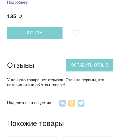
Подробнее
135
₽
КУПИТЬ
Отзывы
ОСТАВИТЬ ОТЗЫВ
У данного товара нет отзывов. Станьте первым, кто
оставил отзыв об этом товаре!
Поделиться в соцсетях:
Похожие товары