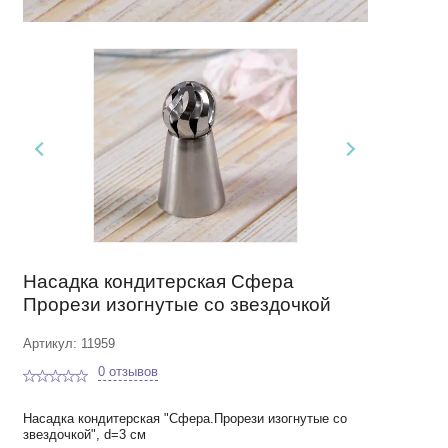
Насадка кондитерская Сфера
Прорези изогнутые со звездочкой
Артикул: 11959
0 отзывов
Насадка кондитерская "Сфера.Прорези изогнутые со
звездочкой", d=3 см