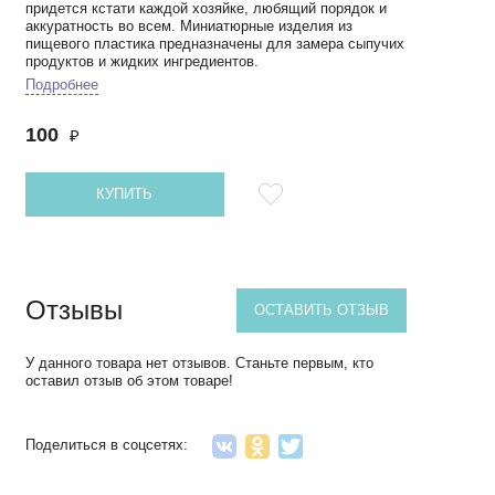
придется кстати каждой хозяйке, любящий порядок и
аккуратность во всем. Миниатюрные изделия из
пищевого пластика предназначены для замера сыпучих
продуктов и жидких ингредиентов.
Подробнее
100
₽
КУПИТЬ
Отзывы
ОСТАВИТЬ ОТЗЫВ
У данного товара нет отзывов. Станьте первым, кто
оставил отзыв об этом товаре!
Поделиться в соцсетях: