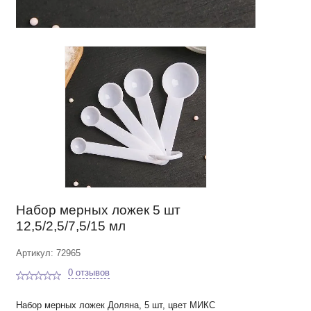
Набор мерных ложек 5 шт
12,5/2,5/7,5/15 мл
Артикул: 72965
0 отзывов
Набор мерных ложек Доляна, 5 шт, цвет МИКС