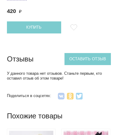
420
₽
КУПИТЬ
Отзывы
ОСТАВИТЬ ОТЗЫВ
У данного товара нет отзывов. Станьте первым, кто
оставил отзыв об этом товаре!
Поделиться в соцсетях:
Похожие товары