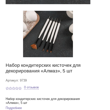
Набор кондитерских кисточек для
декорирования «Алмаз», 5 шт
Артикул: 9739
0 отзывов
Набор кондитерских кисточек для декорирования
«Алмаз», 5 шт
Подробнее