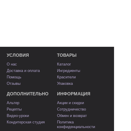
УСЛОВИЯ
ТОВАРЫ
О нас
Каталог
Доставка и оплата
Ингредиенты
Помощь
Красители
Отзывы
Упаковка
ДОПОЛНИТЕЛЬНО
ИНФОРМАЦИЯ
Альтер
Акции и скидки
Рецепты
Сотрудничество
Видео-уроки
Обмен и возврат
Кондитерская студия
Политика
конфиденциальности