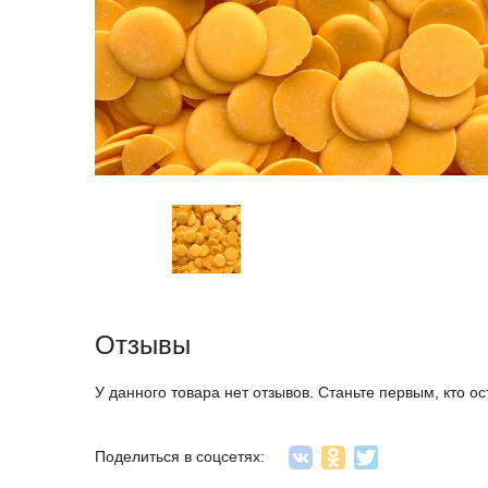
Отзывы
У данного товара нет отзывов. Станьте первым, кто ос
Поделиться в соцсетях: