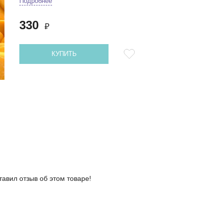
Подробнее
330
₽
КУПИТЬ
тавил отзыв об этом товаре!