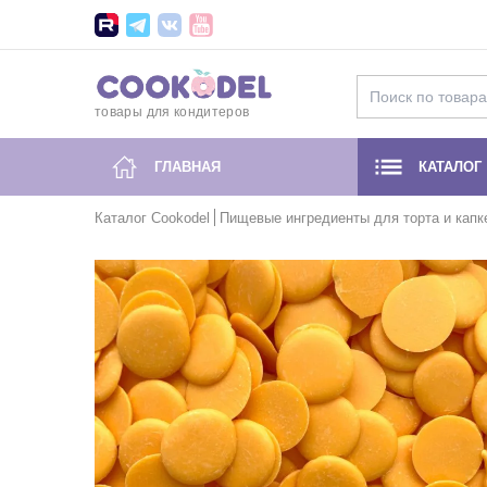
товары для кондитеров
ГЛАВНАЯ
КАТАЛОГ
Каталог Cookodel
Пищевые ингредиенты для торта и капк